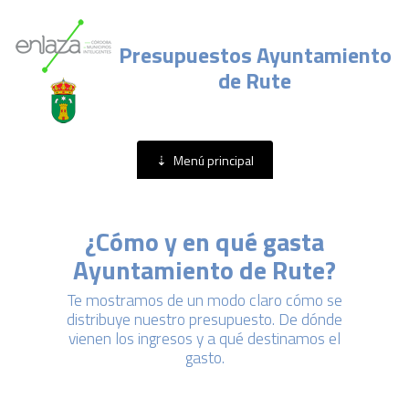
Presupuestos Ayuntamiento
de Rute
Menú principal
Menú principal
¿Cómo y en qué gasta
Ayuntamiento de Rute?
Te mostramos de un modo claro cómo se
distribuye nuestro presupuesto. De dónde
vienen los ingresos y a qué destinamos el
gasto.