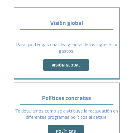
Visión global
Para que tengas una idea general de los ingresos y
gastos.
VISIÓN GLOBAL
Políticas concretas
Te detallamos como se distribuye la recaudación en
diferentes programas políticos al detalle.
POLÍTICAS